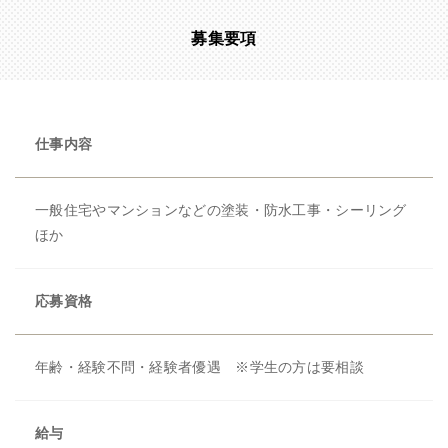
募集要項
仕事内容
一般住宅やマンションなどの塗装・防水工事・シーリング
ほか
応募資格
年齢・経験不問・経験者優遇 ※学生の方は要相談
給与