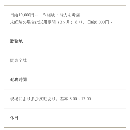
日給10,000円～ ※経験・能力を考慮
未経験の場合は試用期間（3ヶ月）あり、日給8,000円～
勤務地
関東全域
勤務時間
現場により多少変動あり。基本 8:00～17:00
休日