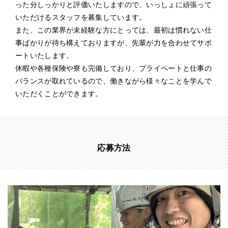
った分しっかりと評価いたしますので、いっしょに頑張って
いただけるスタッフを募集しています。
また、この業界が未経験な方にとっては、最初は慣れない仕
事ばかりが待ち構えておりますが、先輩が力を合わせてサポ
ートいたします。
休暇や各種保険や寮も完備しており、プライベートと仕事の
バランスが取れているので、働きながら様々なことを学んで
いただくことができます。
応募方法