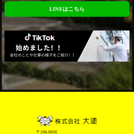
LINEはこちら
〒266-0016