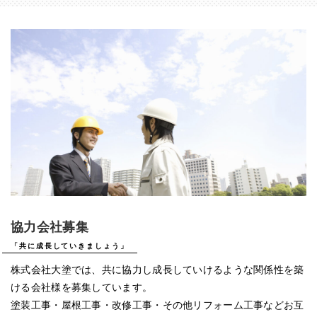
協力会社募集
「共に成長していきましょう」
株式会社大塗では、共に協力し成長していけるような関係性を築
ける会社様を募集しています。
塗装工事・屋根工事・改修工事・その他リフォーム工事などお互