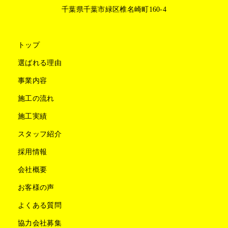
千葉県千葉市緑区椎名崎町160-4
トップ
選ばれる理由
事業内容
施工の流れ
施工実績
スタッフ紹介
採用情報
会社概要
お客様の声
よくある質問
協力会社募集