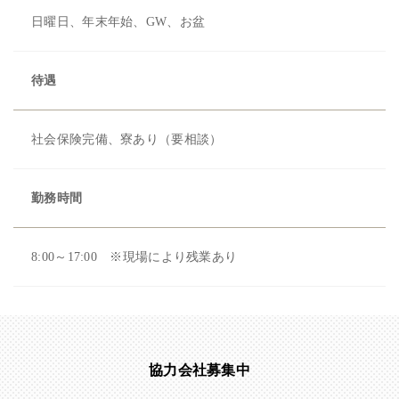
日曜日、年末年始、GW、お盆
待遇
社会保険完備、寮あり（要相談）
勤務時間
8:00～17:00 ※現場により残業あり
協力会社募集中