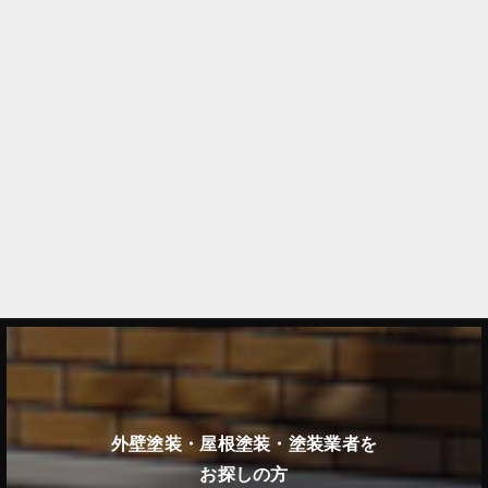
外壁塗装・屋根塗装・塗装業者を
お探しの方