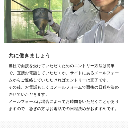
共に働きましょう
当社で面接を受けていただくためのエントリー方法は簡単
で、直接お電話していただくか、サイトにあるメールフォー
ムからご連絡していただければエントリーは完了です。
その後、お電話もしくはメールフォームで面接の日程を決め
させていただきます。
メールフォームは場合によってお時間をいただくことがあり
ますので、急ぎの方はお電話での日程決めがおすすめです。