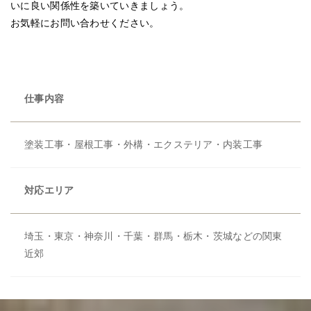
いに良い関係性を築いていきましょう。
お気軽にお問い合わせください。
仕事内容
塗装工事・屋根工事・外構・エクステリア・内装工事
対応エリア
埼玉・東京・神奈川・千葉・群馬・栃木・茨城などの関東
近郊