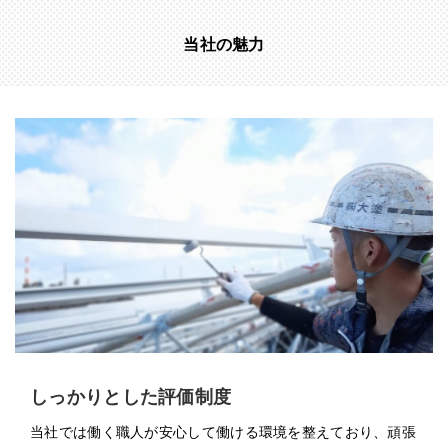
当社の魅力
しっかりとした評価制度
当社では働く職人が安心して働ける環境を整えており、頑張