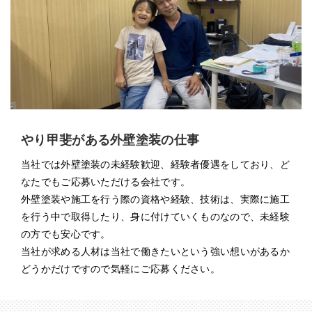
やり甲斐がある外壁塗装の仕事
当社では外壁塗装の未経験歓迎、経験者優遇をしており、ど
なたでもご応募いただける会社です。
外壁塗装や施工を行う際の資格や経験、技術は、実際に施工
を行う中で取得したり、身に付けていくものなので、未経験
の方でも安心です。
当社が求める人材は当社で働きたいという強い想いがあるか
どうかだけですので気軽にご応募ください。