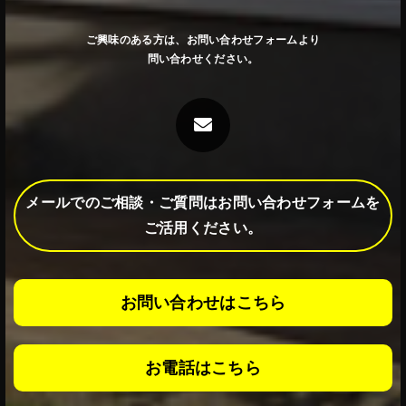
ご興味のある方は、お問い合わせフォームより
問い合わせください。
メールでのご相談・ご質問はお問い合わせフォームを
ご活用ください。
お問い合わせはこちら
お電話はこちら