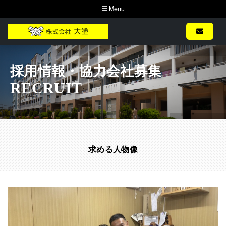
Menu
採用情報・協力会社募集
RECRUIT
求める人物像